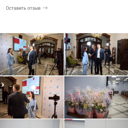
Оставить отзыв