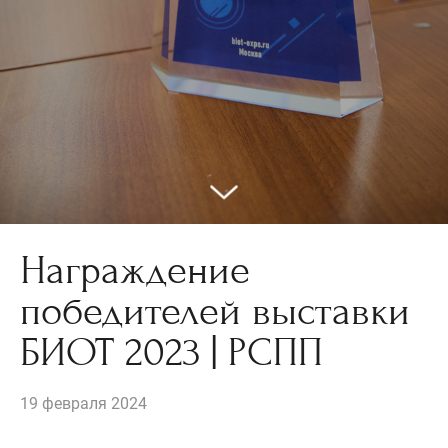
Награждение
победителей выставки
БИОТ 2023 | РСПП
19 февраля 2024