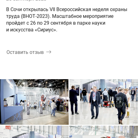
В Сочи открылась VII Всероссийская неделя охраны
труда (ВНОТ-2023). Масштабное мероприятие
пройдет с 26 по 29 сентября в парке науки
и искусства «Сириус».
Оставить отзыв