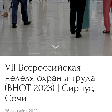
VII Всероссийская
неделя охраны труда
(ВНОТ-2023) | Сириус,
Сочи
26 сентября 2023